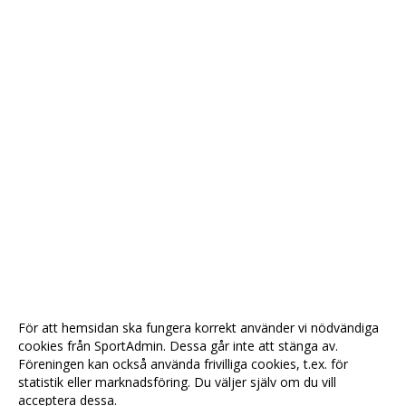
För att hemsidan ska fungera korrekt använder vi nödvändiga
cookies från SportAdmin. Dessa går inte att stänga av.
Föreningen kan också använda frivilliga cookies, t.ex. för
statistik eller marknadsföring. Du väljer själv om du vill
acceptera dessa.